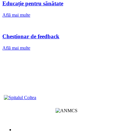
Educație pentru sănătate
Află mai multe
Chestionar de feedback
Află mai multe