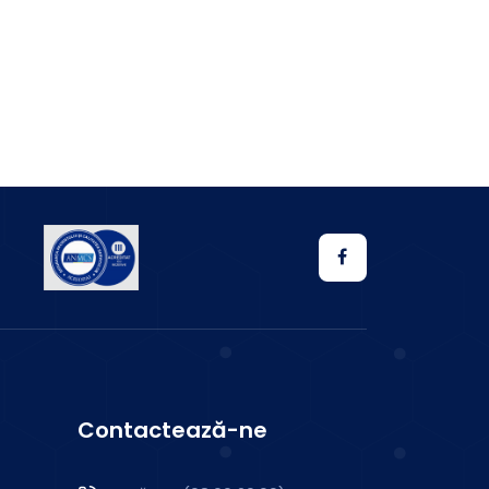
Contactează-ne