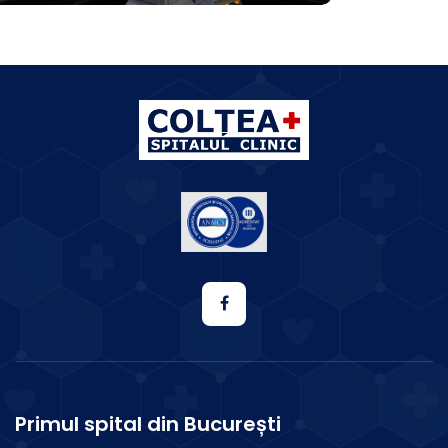
Primul spital din București