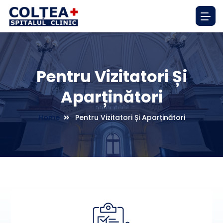
Pentru Vizitatori Și
Aparținători
Home
Pentru Vizitatori Și Aparținători