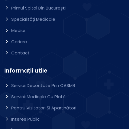
Primul Spital Din București
Specialități Medicale
Medici
Cariere
Contact
Informații utile
Servicii Decontate Prin CASMB
Servicii Medicale Cu Plată
Pentru Vizitatori Și Aparținători
Interes Public