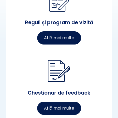
Reguli și program de vizită
Află mai multe
Chestionar de feedback
Află mai multe