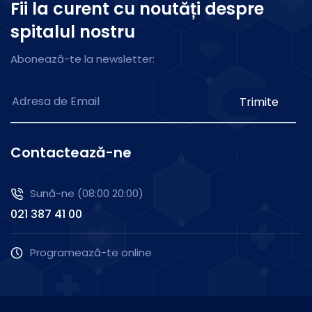
Fii la curent cu noutăți despre
spitalul nostru
Abonează-te la newsletter:
Trimite
Contactează-ne
Sună-ne (08:00 20:00)
021 387 41 00
Programează-te online