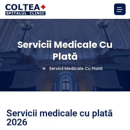
Servicii Medicale Cu
Plată
Home
Servicii Medicale Cu Plată
Servicii medicale cu plată
2026