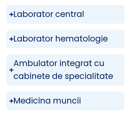
Laborator central
Laborator hematologie
Ambulator integrat cu
cabinete de specialitate
Medicina muncii