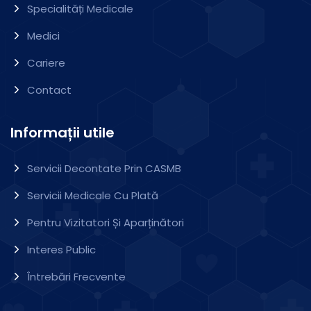
Specialități Medicale
Medici
Cariere
Contact
Informații utile
Servicii Decontate Prin CASMB
Servicii Medicale Cu Plată
Pentru Vizitatori Și Aparținători
Interes Public
Întrebări Frecvente