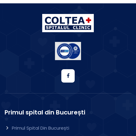
Primul spital din București
Primul Spital Din București