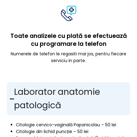
Toate analizele cu plată se efectuează
cu programare la telefon
Numerele de telefon le regasiti mai jos, pentru fiecare
serviciu in parte.
Laborator anatomie
patologică
Citologie cervico-vaginală Papanicolau – 50 lei
Citologie din lichid puncție – 50 lei