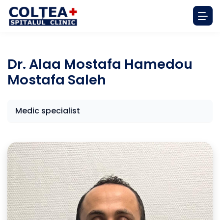
Dr. Alaa Mostafa Hamedou
Mostafa Saleh
Medic specialist