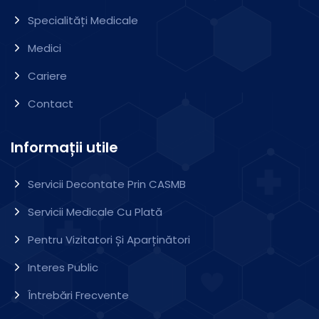
Specialități Medicale
Medici
Cariere
Contact
Informații utile
Servicii Decontate Prin CASMB
Servicii Medicale Cu Plată
Pentru Vizitatori Și Aparținători
Interes Public
Întrebări Frecvente