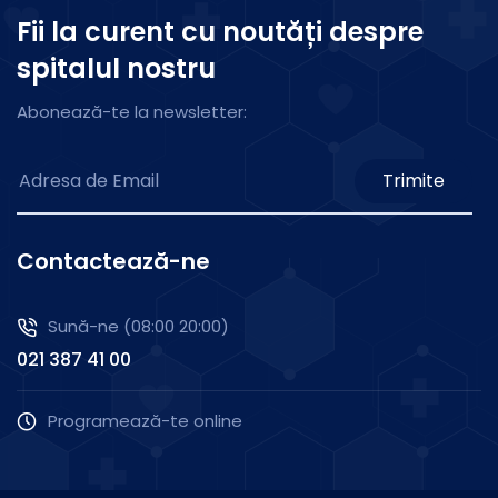
Fii la curent cu noutăți despre
spitalul nostru
Abonează-te la newsletter:
Trimite
Contactează-ne
Sună-ne (08:00 20:00)
021 387 41 00
Programează-te online