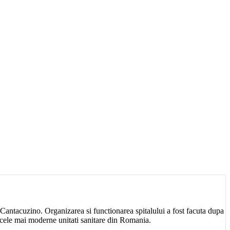
i Cantacuzino. Organizarea si functionarea spitalului a fost facuta dupa
 cele mai moderne unitati sanitare din Romania.