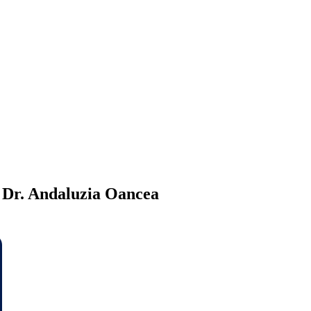
Dr. Andaluzia Oancea