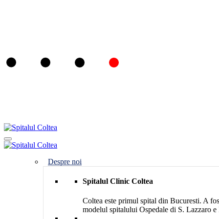
Despre noi
Spitalul Clinic Coltea
Coltea este primul spital din Bucuresti. A fo
modelul spitalului Ospedale di S. Lazzaro e 