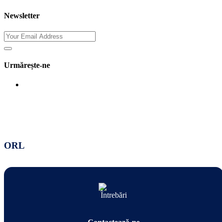
Newsletter
Urmărește-ne
ORL