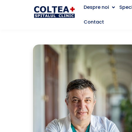
Despre noi
Speci
Contact