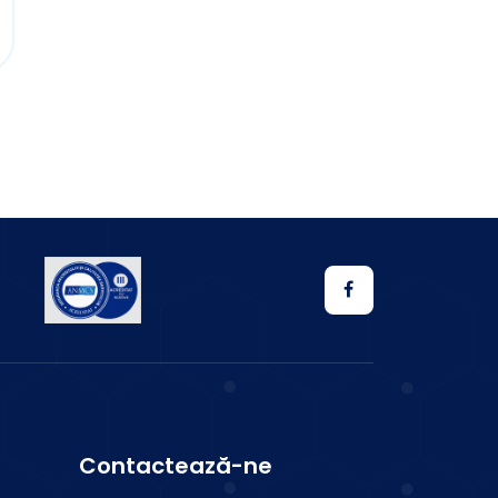
Contactează-ne