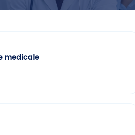
ate medicale