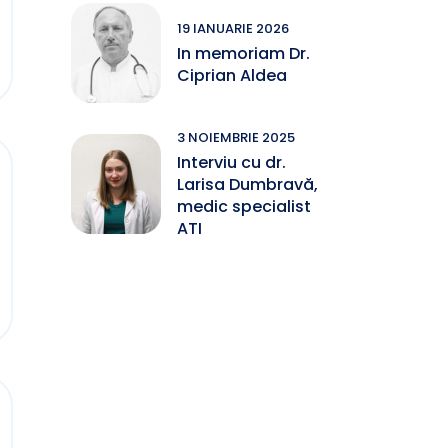
19 IANUARIE 2026
In memoriam Dr.
Ciprian Aldea
3 NOIEMBRIE 2025
Interviu cu dr.
Larisa Dumbravă,
medic specialist
ATI