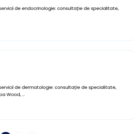
ervicii de endocrinologie: consultație de specialitate,
servicii de dermatologie: consultație de specialitate,
a Wood, ...